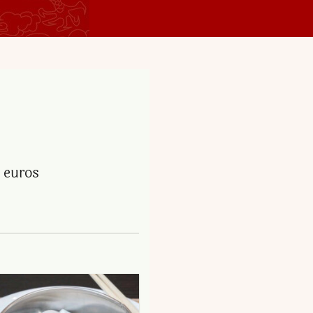
 euros