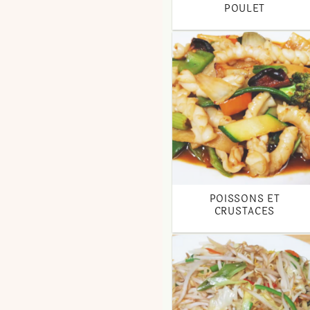
POULET
POISSONS ET
CRUSTACES