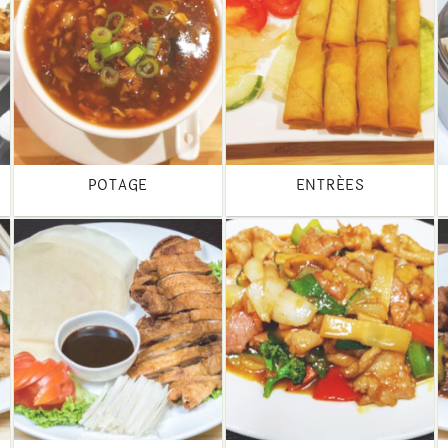
POTAGE
ENTRÉES