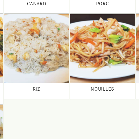
CANARD
PORC
RIZ
NOUILLES