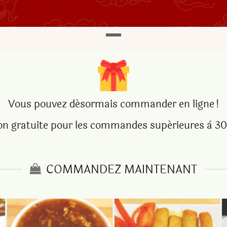
Vous pouvez désormais commander en ligne !
on gratuite pour les commandes supérieures à 30
COMMANDEZ MAINTENANT