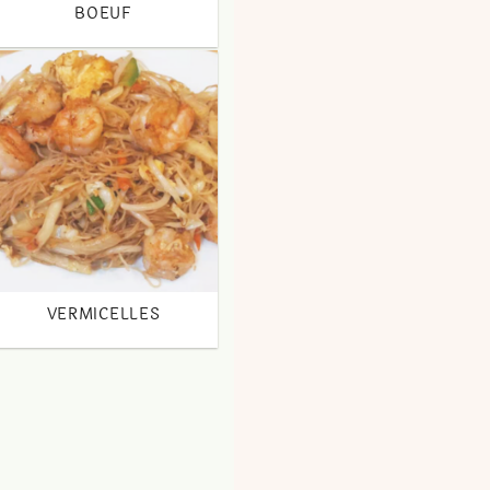
BOEUF
VERMICELLES