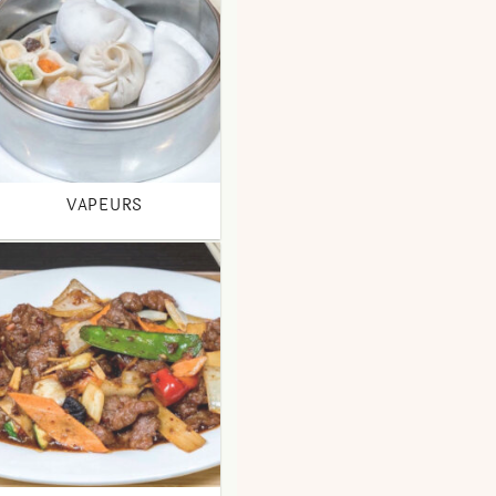
VAPEURS